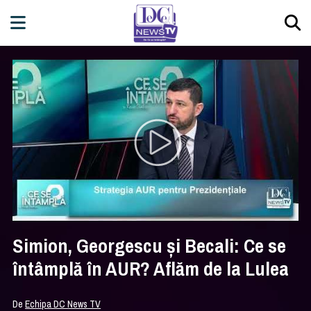
Simion, Georgescu și Becali: Ce se
întâmplă în AUR? Aflăm de la Lulea
De
Echipa DC News TV