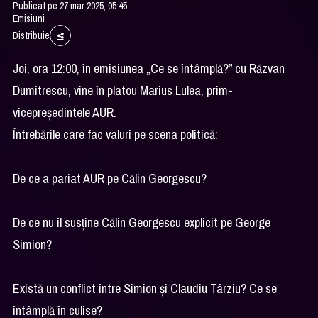
Publicat pe 27 mar 2025, 05:45
Emisiuni
Distribuie
Joi, ora 12:00, în emisiunea „Ce se întâmplă?” cu Răzvan
Dumitrescu, vine în platou Marius Lulea, prim-
vicepreședintele AUR.
Întrebările care fac valuri pe scena politică:
De ce a pariat AUR pe Călin Georgescu?
De ce nu îl susține Călin Georgescu explicit pe George
Simion?
Există un conflict între Simion și Claudiu Târziu? Ce se
întâmplă în culise?