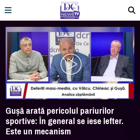
Gușă arată pericolul pariurilor
sportive: În general se iese lefter.
Este un mecanism