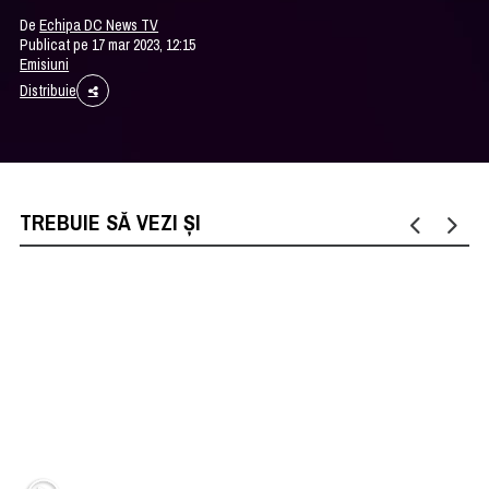
De
Echipa DC News TV
Publicat pe 17 mar 2023, 12:15
Emisiuni
Distribuie
TREBUIE SĂ VEZI ȘI