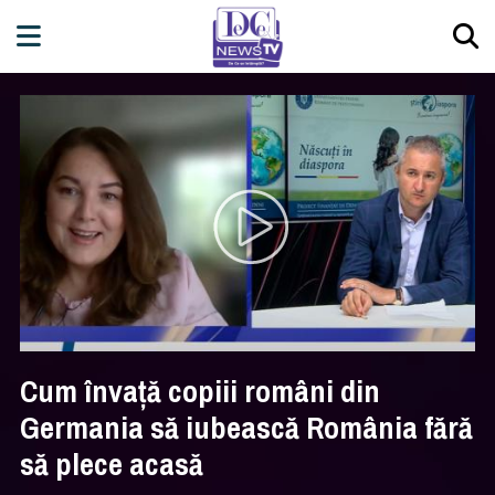
Cum învață copiii români din
Germania să iubească România fără
să plece acasă