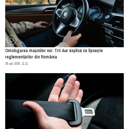
Omologarea mașinilor noi. Titi Aur explică ce lipsește
reglementărilor din România
26 apr 2026, 11:11