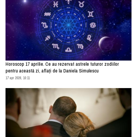
Horoscop 17 aprilie. Ce au rezervat astrele tuturor zodiilor
pentru această zi, aflați de la Daniela Simulescu
17 apr 2026, 10:11