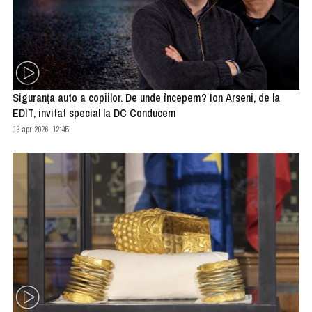
Siguranţa auto a copiilor. De unde începem? Ion Arseni, de la
EDIT, invitat special la DC Conducem
13 apr 2026, 12:45