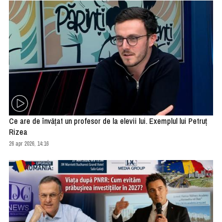
Ce are de învățat un profesor de la elevii lui. Exemplul lui Petruț
Rizea
26 apr 2026, 14:16