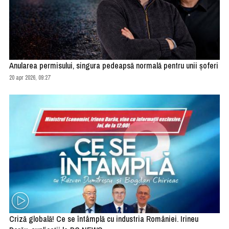
Anularea permisului, singura pedeapsă normală pentru unii şoferi
20 apr 2026, 09:27
Criză globală! Ce se întâmplă cu industria României. Irineu