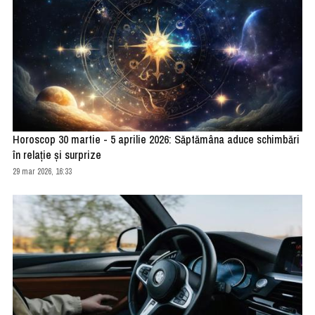
Horoscop 30 martie - 5 aprilie 2026: Săptămâna aduce schimbări
în relație și surprize
29 mar 2026, 16:33