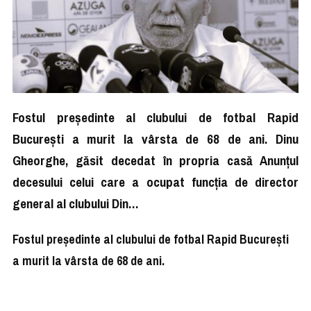
Fostul președinte al clubului de fotbal Rapid
București a murit la vârsta de 68 de ani. Dinu
Gheorghe, găsit decedat în propria casă Anunțul
decesului celui care a ocupat funcția de director
general al clubului Din…
Fostul președinte al clubului de fotbal Rapid București
a murit la vârsta de 68 de ani.