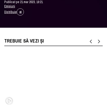
Publicat pe 21 mar 2023, 19:21
Emisiuni
Distribuie
TREBUIE SĂ VEZI ȘI