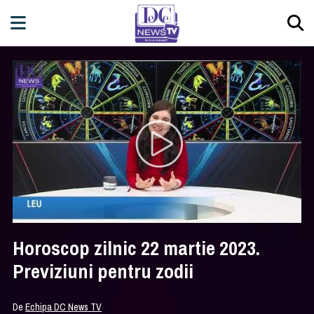
Horoscop zilnic 22 martie 2023.
Previziuni pentru zodii
De
Echipa DC News TV