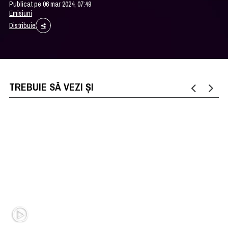
Publicat pe 06 mar 2024, 07:49
Emisiuni
Distribuie
TREBUIE SĂ VEZI ȘI