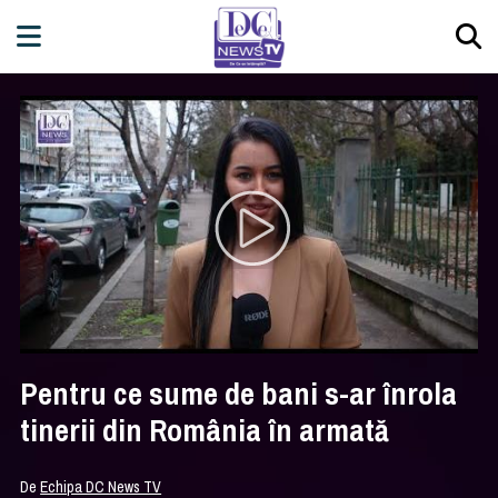
Pentru ce sume de bani s-ar înrola
tinerii din România în armată
De
Echipa DC News TV