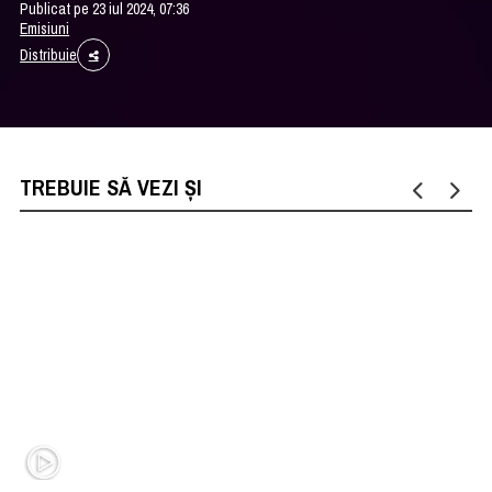
Publicat pe 23 iul 2024, 07:36
Emisiuni
Distribuie
TREBUIE SĂ VEZI ȘI