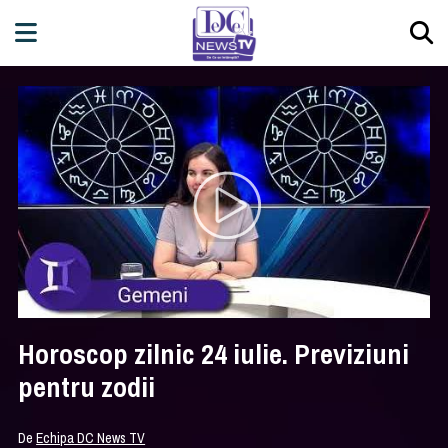
Horoscop zilnic 24 iulie. Previziuni
pentru zodii
De
Echipa DC News TV