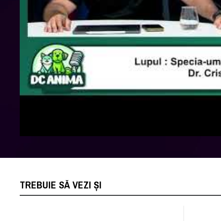
TREBUIE SĂ VEZI ȘI