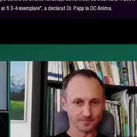
 ar fi 3-4 exemplare", a declarat Dr. Papp la DC Anima.