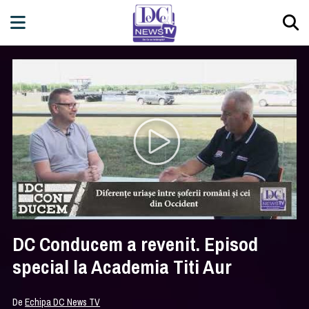
DC Conducem a revenit. Episod
special la Academia Titi Aur
De
Echipa DC News TV