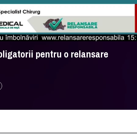
ligatorii pentru o relansare