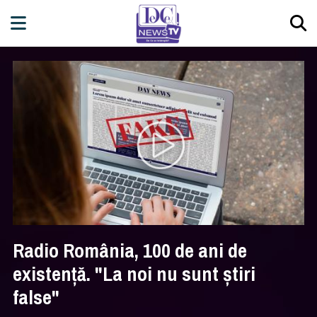
Radio România, 100 de ani de
existenţă. "La noi nu sunt ştiri
false"