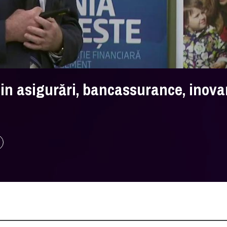
din asigurări, bancassurance, inova