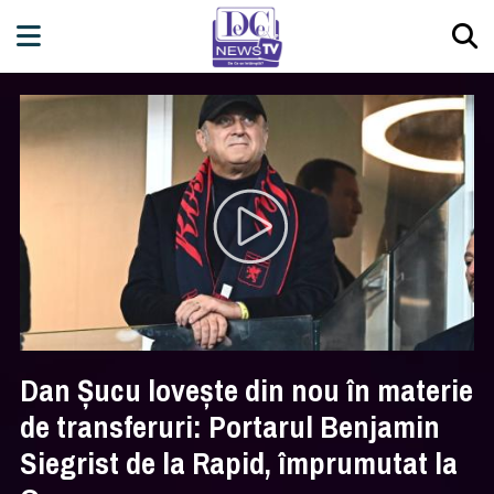
Dan Șucu lovește din nou în materie
de transferuri: Portarul Benjamin
Siegrist de la Rapid, împrumutat la