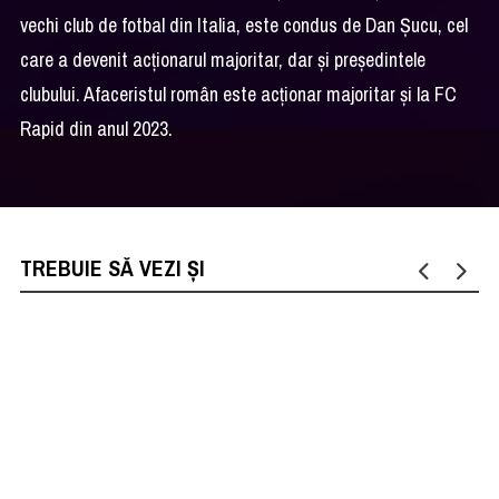
vechi club de fotbal din Italia, este condus de Dan Șucu, cel
care a devenit acționarul majoritar, dar și președintele
clubului. Afaceristul român este acționar majoritar și la FC
Rapid din anul 2023.
TREBUIE SĂ VEZI ȘI