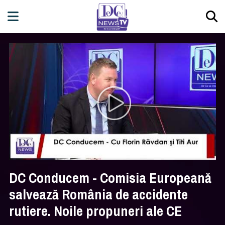
DC Conducem - Comisia Europeană
salvează România de accidente
rutiere. Noile propuneri ale CE