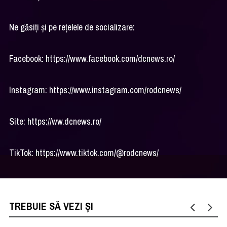
Ne găsiți și pe rețelele de socializare:
Facebook: https://www.facebook.com/dcnews.ro/
Instagram: https://www.instagram.com/rodcnews/
Site: https://ww.dcnews.ro/
TikTok: https://www.tiktok.com/@rodcnews/
TREBUIE SĂ VEZI ȘI