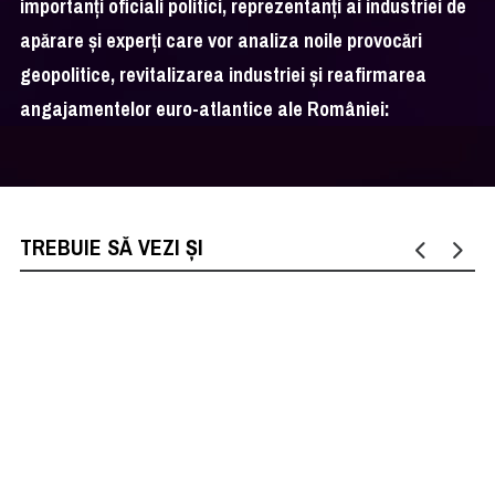
importanți oficiali politici, reprezentanți ai industriei de
apărare și experți care vor analiza noile provocări
geopolitice, revitalizarea industriei și reafirmarea
angajamentelor euro-atlantice ale României:
TREBUIE SĂ VEZI ȘI