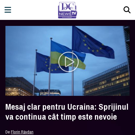
Mesaj clar pentru Ucraina: Sprijinul
va continua cât timp este nevoie
De
Florin Răvdan