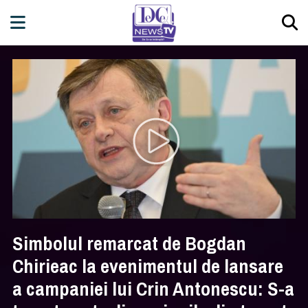
Simbolul remarcat de Bogdan
Chirieac la evenimentul de lansare
a campaniei lui Crin Antonescu: S-a