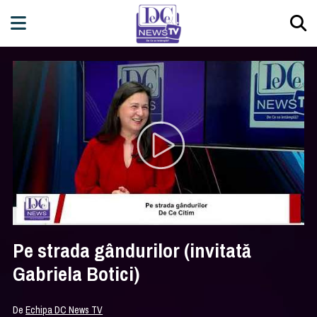
Pe strada gândurilor (invitată
Gabriela Botici)
De
Echipa DC News TV