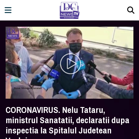
CORONAVIRUS. Nelu Tataru,
ministrul Sanatatii, declaratii dupa
inspectia la Spitalul Judetean