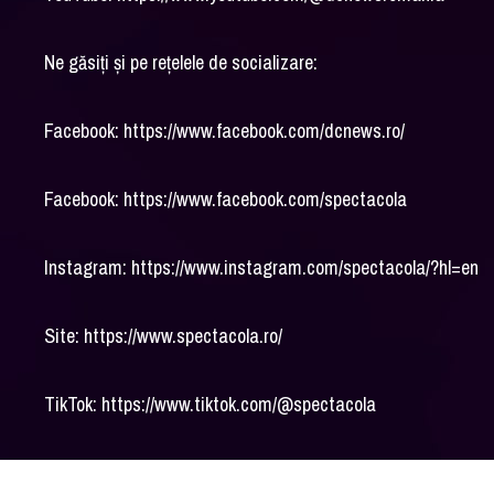
Ne găsiți și pe rețelele de socializare:
Facebook: https://www.facebook.com/dcnews.ro/
Facebook: https://www.facebook.com/spectacola
Instagram: https://www.instagram.com/spectacola/?hl=en
Site: https://www.spectacola.ro/
TikTok: https://www.tiktok.com/@spectacola