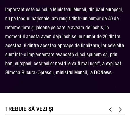
Important este că noi la Ministerul Muncii, din bani europeni,
nu pe fonduri naționale, am reușit dintr-un număr de 40 de
reforme ținte și jaloane pe care le aveam de închis, în
momentul acesta avem deja închise un număr de 20 dintre
acestea, 6 dintre acestea aproape de finalizare, iar celelalte
sunt într-o implementare avansată și noi spunem că, prin
bani europeni, cetățenilor noștri le va fi mai ușor", a explicat
Simona Bucura-Oprescu, ministrul Muncii, la
DCNews
.
TREBUIE SĂ VEZI ȘI