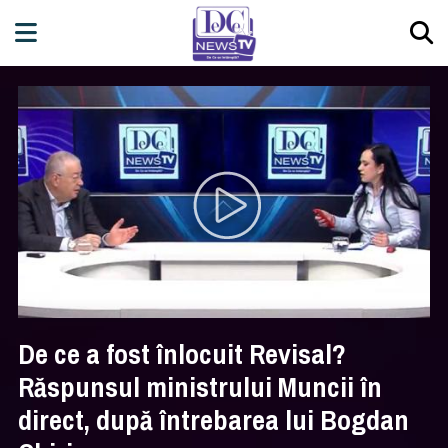
De ce a fost înlocuit Revisal?
Răspunsul ministrului Muncii în
direct, după întrebarea lui Bogdan