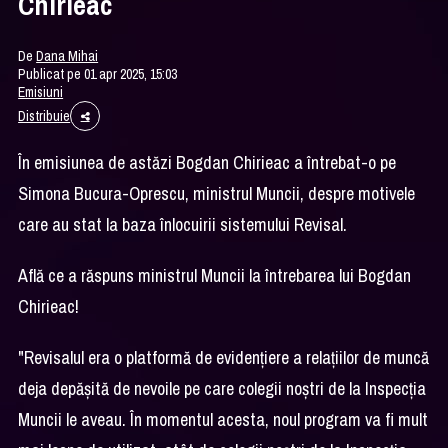
Chirieac
De
Dana Mihai
Publicat pe 01 apr 2025, 15:03
Emisiuni
Distribuie
În emisiunea de astăzi Bogdan Chirieac a întrebat-o pe
Simona Bucura-Oprescu, ministrul Muncii, despre motivele
care au stat la baza înlocuirii sistemului Revisal.
Află ce a răspuns ministrul Muncii la întrebarea lui Bogdan
Chirieac!
"Revisalul era o platformă de evidențiere a relațiilor de muncă
deja depășită de nevoile pe care colegii noștri de la Inspecția
Muncii le aveau. În momentul acesta, noul program va fi mult