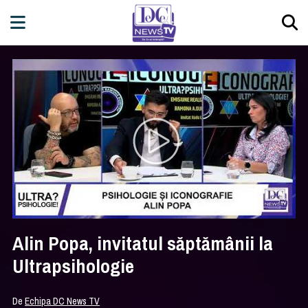
Alin Popa, invitatul săptămânii la
Ultrapsihologie
De
Echipa DC News TV