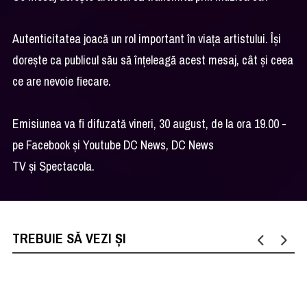
Autenticitatea joacă un rol important în viața artistului. Își
dorește ca publicul său să înțeleagă acest mesaj, cât și ceea
ce are nevoie fiecare.
Emisiunea va fi difuzată vineri, 30 august, de la ora 19.00 -
pe Facebook și Youtube DC News, DC News
TV și Spectacola.
TREBUIE SĂ VEZI ȘI