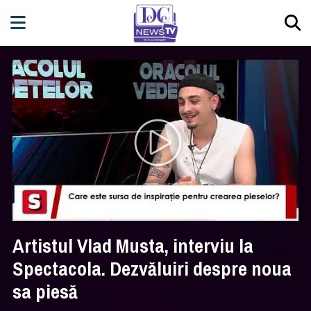
Artistul Vlad Musta, interviu la
Spectacola. Dezvăluiri despre noua
sa piesă