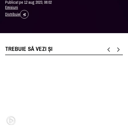
Publicat pe 12 aug 2023, 06:02
Emisiuni
Distribuie
TREBUIE SĂ VEZI ȘI