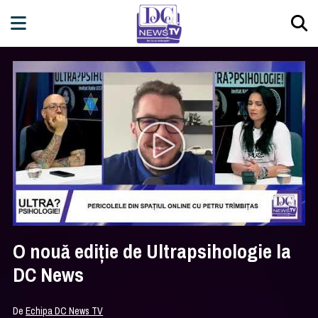
O nouă ediție de Ultrapsihologie la
DC News
De
Echipa DC News TV