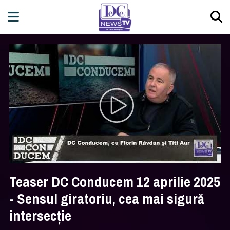
Teaser DC Conducem 12 aprilie 2025
- Sensul giratoriu, cea mai sigură
intersecţie