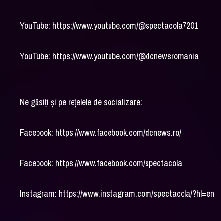
YouTube: https://www.youtube.com/@spectacola7201
YouTube: https://www.youtube.com/@dcnewsromania
Ne găsiți și pe rețelele de socializare:
Facebook: https://www.facebook.com/dcnews.ro/
Facebook: https://www.facebook.com/spectacola
Instagram: https://www.instagram.com/spectacola/?hl=en