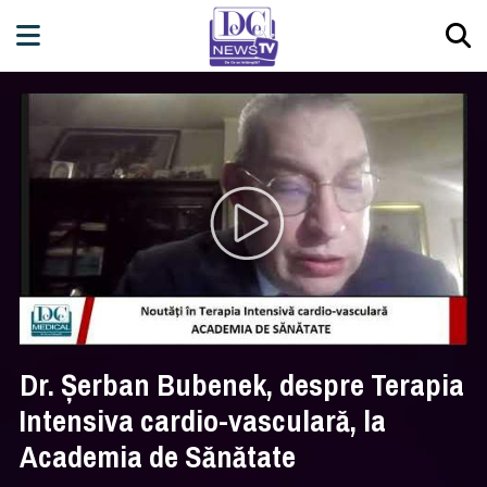
Dr. Șerban Bubenek, despre Terapia
Intensiva cardio-vasculară, la
Academia de Sănătate