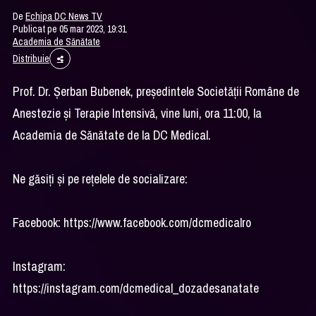
De
Echipa DC News TV
Publicat pe 05 mar 2023, 19:31
Academia de Sănătate
Distribuie
Prof. Dr. Șerban Bubenek, președintele Societății Române de
Anestezie și Terapie Intensivă, vine luni, ora 11:00, la
Academia de Sănătate de la DC Medical.
Ne găsiți și pe rețelele de socializare:
Facebook: https://www.facebook.com/dcmedicalro
Instagram:
https://instagram.com/dcmedical_dozadesanatate