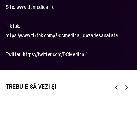
Site: www.dcmedical.ro
TikTok:
https://www.tiktok.com/@dcmedical_dozadesanatate
Twitter: https://twitter.com/DCMedical1
TREBUIE SĂ VEZI ȘI