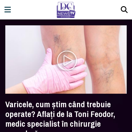
Varicele, cum știm când trebuie
operate? Aflați de la Toni Feodor,
medic specialist în chirurgie