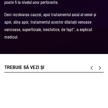
poate fi la nivelul unor perforante.
Deci rezolvarea cauzei, apoi tratamentul axial al venei și
apoi, abia apoi, tratamentul acestor dilatații venoase
varicoase, superficiale, inestetice, de fapt”, a explicat
medicul.
TREBUIE SĂ VEZI ȘI