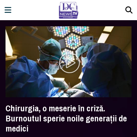
Chirurgia, o meserie în criză.
Burnoutul sperie noile generații de
medici