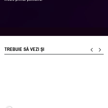
TREBUIE SĂ VEZI ȘI