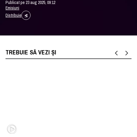
Publicat pe 23 aug 2025, 09:12
Emisiuni
Distribuie
TREBUIE SĂ VEZI ȘI