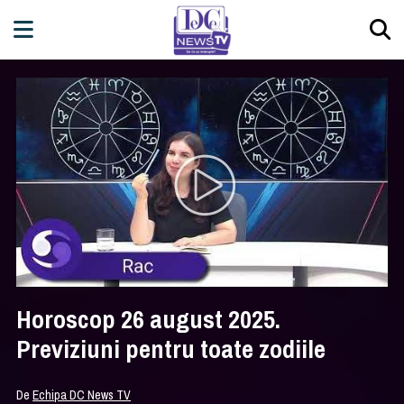
Horoscop 26 august 2025.
Previziuni pentru toate zodiile
De
Echipa DC News TV