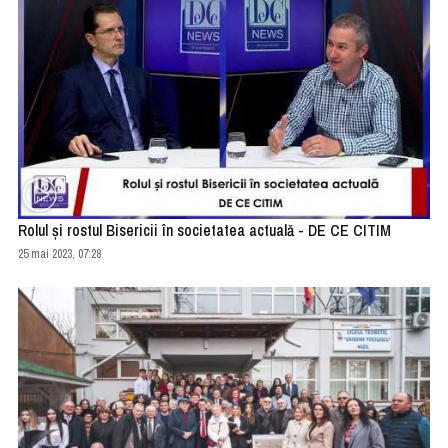
Rolul și rostul Bisericii în societatea actuală - DE CE CITIM
25 mai 2023, 07:28