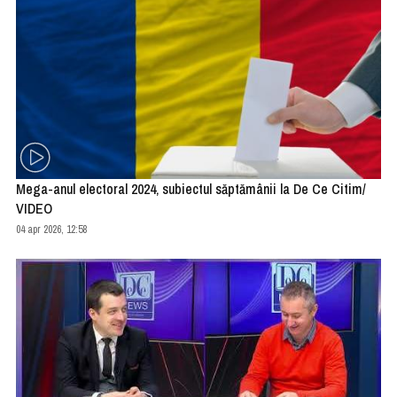
Mega-anul electoral 2024, subiectul săptămânii la De Ce Citim/
VIDEO
04 apr 2026, 12:58