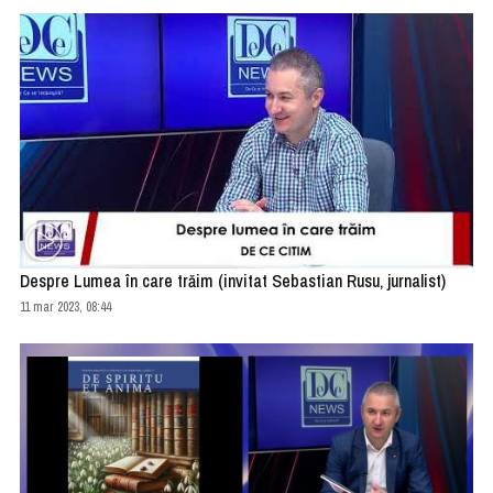
Despre Lumea în care trăim (invitat Sebastian Rusu, jurnalist)
11 mar 2023, 08:44