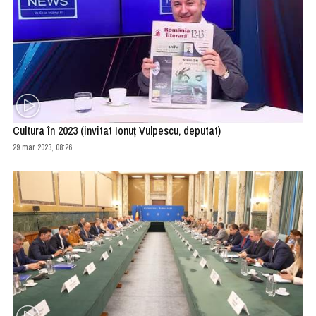
Cultura în 2023 (invitat Ionuț Vulpescu, deputat)
29 mar 2023, 08:26