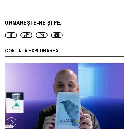
URMĂREȘTE-NE ȘI PE:
CONTINUĂ EXPLORAREA