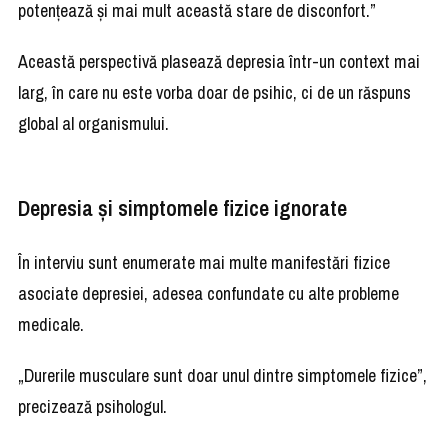
potențează și mai mult această stare de disconfort.”
Această perspectivă plasează depresia într-un context mai
larg, în care nu este vorba doar de psihic, ci de un răspuns
global al organismului.
Depresia și simptomele fizice ignorate
În interviu sunt enumerate mai multe manifestări fizice
asociate depresiei, adesea confundate cu alte probleme
medicale.
„Durerile musculare sunt doar unul dintre simptomele fizice”,
precizează psihologul.