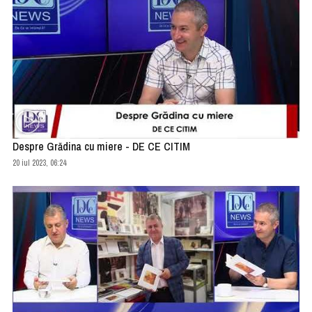
Despre Grădina cu miere - DE CE CITIM
20 iul 2023, 06:24