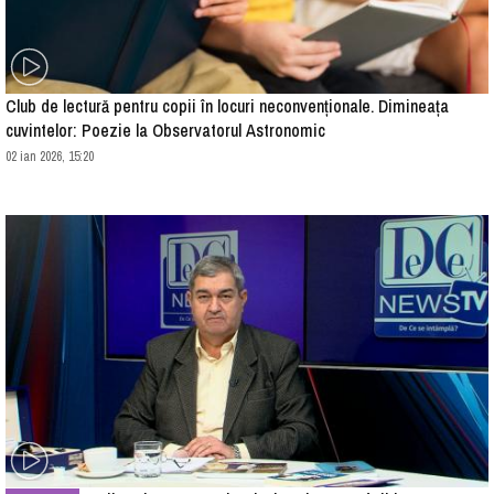
Club de lectură pentru copii în locuri neconvenționale. Dimineața
cuvintelor: Poezie la Observatorul Astronomic
02 ian 2026, 15:20