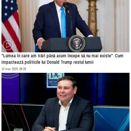
"Lumea în care am trăit până acum începe să nu mai existe". Cum
impactează politicile lui Donald Trump restul lumii
12 mar 2025, 09:26