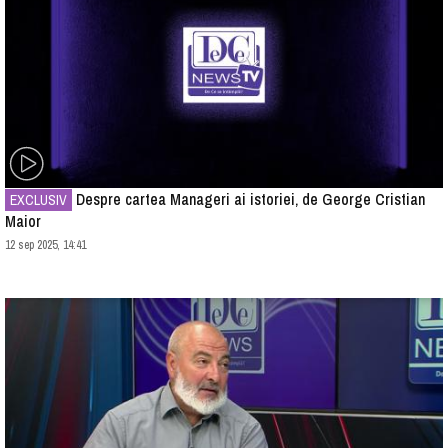
Despre cartea Manageri ai istoriei, de George Cristian
EXCLUSIV
Maior
12 sep 2025, 14:41