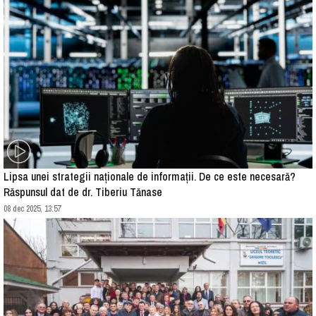
Lipsa unei strategii naționale de informații. De ce este necesară?
Răspunsul dat de dr. Tiberiu Tănase
08 dec 2025, 13:57