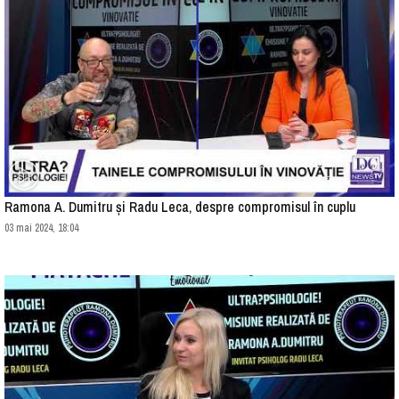
Ramona A. Dumitru și Radu Leca, despre compromisul în cuplu
03 mai 2024, 18:04