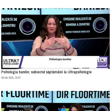
Psihologia banilor, subiectul săptămânii la Ultrapsihologie
09 feb 2024, 20:07