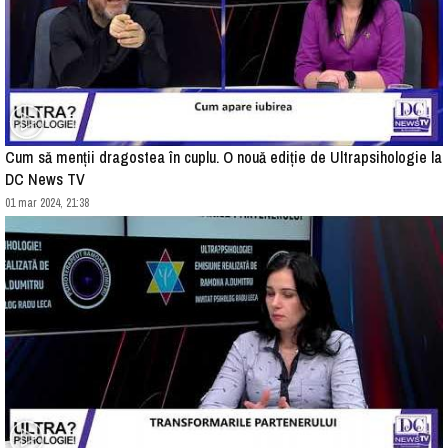
Cum să menții dragostea în cuplu. O nouă ediție de Ultrapsihologie la
DC News TV
01 mar 2024, 21:38