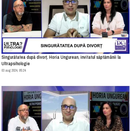
Singurătatea după divorț. Horia Ungurean, invitatul săptămânii la
Ultrapsihologie
03 aug 2024, 05:24