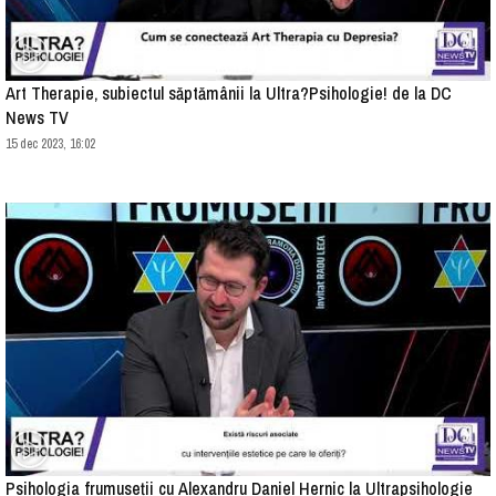
Art Therapie, subiectul săptămânii la Ultra?Psihologie! de la DC
News TV
15 dec 2023, 16:02
Psihologia frumuseții cu Alexandru Daniel Hernic la Ultrapsihologie