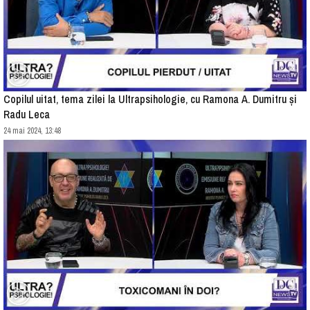
Copilul uitat, tema zilei la Ultrapsihologie, cu Ramona A. Dumitru și
Radu Leca
24 mai 2024, 13:48