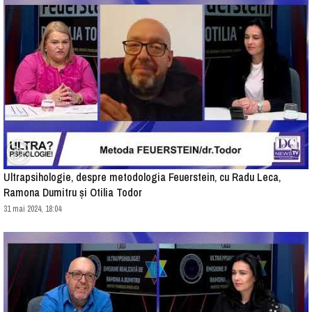
Ultrapsihologie, despre metodologia Feuerstein, cu Radu Leca,
Ramona Dumitru și Otilia Todor
31 mai 2024, 18:04