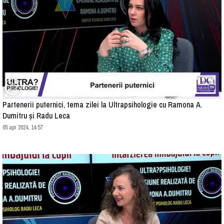
Partenerii puternici, tema zilei la Ultrapsihologie cu Ramona A.
Dumitru și Radu Leca
05 apr 2024, 14:57