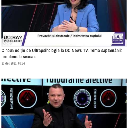
O nouă ediție de Ultrapsihologie la DC News TV. Tema săptămânii:
problemele sexuale
23 dec 2023, 06:34