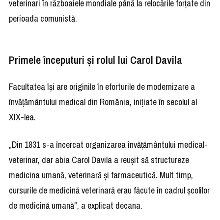
veterinari în războaiele mondiale până la relocările forțate din
perioada comunistă.
Primele începuturi și rolul lui Carol Davila
Facultatea își are originile în eforturile de modernizare a
învățământului medical din România, inițiate în secolul al
XIX-lea.
„Din 1831 s-a încercat organizarea învățământului medical-
veterinar, dar abia Carol Davila a reușit să structureze
medicina umană, veterinară și farmaceutică. Mult timp,
cursurile de medicină veterinară erau făcute în cadrul școlilor
de medicină umană”, a explicat decana.