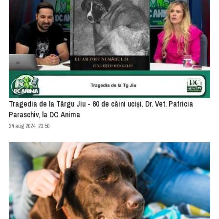
Tragedia de la Târgu Jiu - 60 de câini uciși. Dr. Vet. Patricia
Paraschiv, la DC Anima
24 aug 2024, 23:50