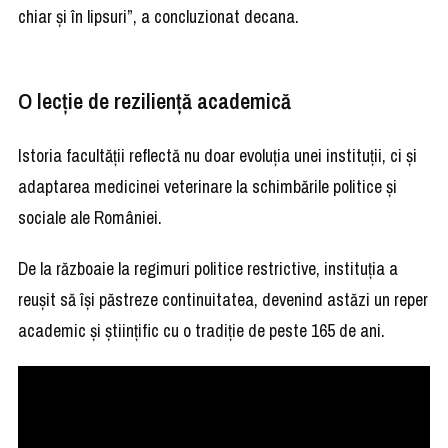
chiar și în lipsuri”, a concluzionat decana.
O lecție de reziliență academică
Istoria facultății reflectă nu doar evoluția unei instituții, ci și
adaptarea medicinei veterinare la schimbările politice și
sociale ale României.
De la războaie la regimuri politice restrictive, instituția a
reușit să își păstreze continuitatea, devenind astăzi un reper
academic și științific cu o tradiție de peste 165 de ani.