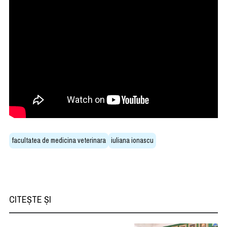
facultatea de medicina veterinara
iuliana ionascu
CITEȘTE ȘI