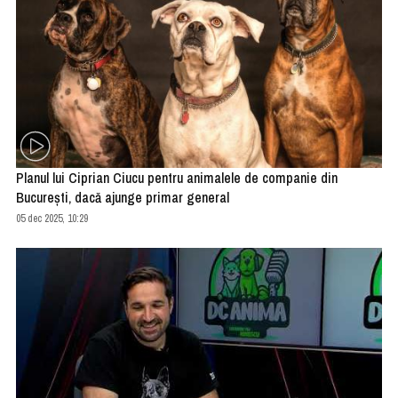
Planul lui Ciprian Ciucu pentru animalele de companie din
Bucureşti, dacă ajunge primar general
05 dec 2025, 10:29