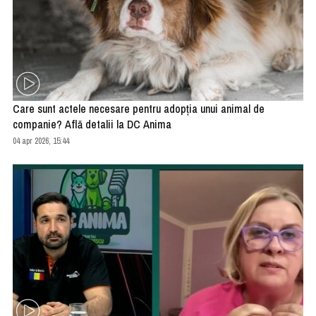
Care sunt actele necesare pentru adopția unui animal de
companie? Află detalii la DC Anima
04 apr 2026, 15:44