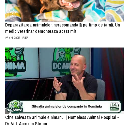
Deparazitarea animalelor, nerecomandată pe timp de iarnă. Un
medic veterinar demontează acest mit
25 noi 2025, 15:55
Cine salvează animalele nimănui | Homeless Animal Hospital -
Dr. Vet. Aurelian Stefan