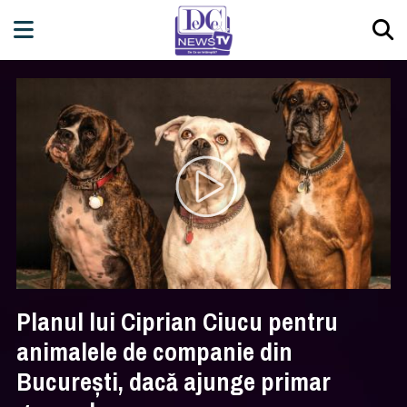
Planul lui Ciprian Ciucu pentru
animalele de companie din
Bucureşti, dacă ajunge primar