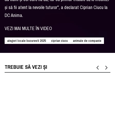
şi să fii atent la nevoile tuturor", a declarat Ciprian Ciucu la
DC Anima.
VEZI MAI MULTE ÎN VIDEO
alegeri locale bucuresti 2025
ciprian ciucu
animale de companie
TREBUIE SĂ VEZI ȘI