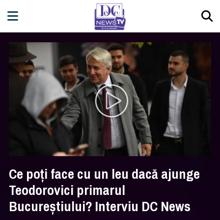
Ce poți face cu un leu dacă ajunge
Teodorovici primarul
Bucureștiului? Interviu DC News