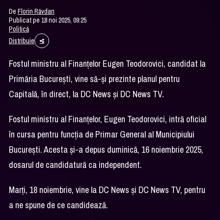
De
Florin Răvdan
Publicat pe 18 noi 2025, 09:25
Politică
Distribuie
Fostul ministru al Finanţelor Eugen Teodorovici, candidat la
Primăria București, vine să-și prezinte planul pentru
Capitală, în direct, la DC News și DC News TV.
Fostul ministru al Finanțelor, Eugen Teodorovici, intră oficial
în cursa pentru funcția de Primar General al Municipiului
București. Acesta și-a depus duminică, 16 noiembrie 2025,
dosarul de candidatură ca independent.
Marți, 18 noiembrie, vine la DC News și DC News TV, pentru
a ne spune de ce candidează.