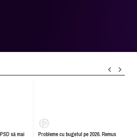
 PSD să mai
Probleme cu bugetul pe 2026. Remus