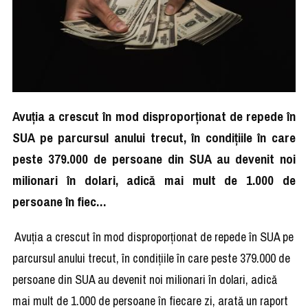
Avuţia a crescut în mod disproporţionat de repede în
SUA pe parcursul anului trecut, în condiţiile în care
peste 379.000 de persoane din SUA au devenit noi
milionari în dolari, adică mai mult de 1.000 de
persoane în fiec…
Avuţia a crescut în mod disproporţionat de repede în SUA pe
parcursul anului trecut, în condiţiile în care peste 379.000 de
persoane din SUA au devenit noi milionari în dolari, adică
mai mult de 1.000 de persoane în fiecare zi, arată un raport