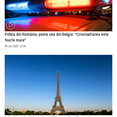
Poliţia din România, peste cea din Belgia. "Criminalitatea este
foarte mare"
08 ian 2026, 13:44