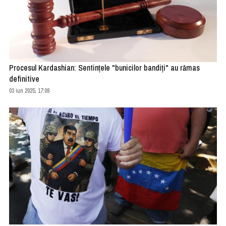
Procesul Kardashian: Sentinţele "bunicilor bandiţi" au rămas
definitive
03 iun 2025, 17:08