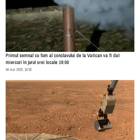
Primul semnal cu fum al conclavului de la Vatican va fi dat
miercuri în jurul orei locale 19:00
06 mai 2025, 18:52