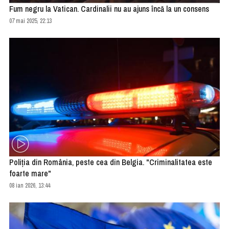
Fum negru la Vatican. Cardinalii nu au ajuns încă la un consens
07 mai 2025, 22:13
Poliţia din România, peste cea din Belgia. "Criminalitatea este
foarte mare"
08 ian 2026, 13:44