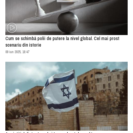
Cum se schimbă polii de putere la nivel global. Cel mai prost
scenariu din istorie
09 iun 2025, 18:47