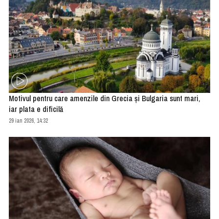
Motivul pentru care amenzile din Grecia şi Bulgaria sunt mari,
iar plata e dificilă
29 ian 2026, 14:32