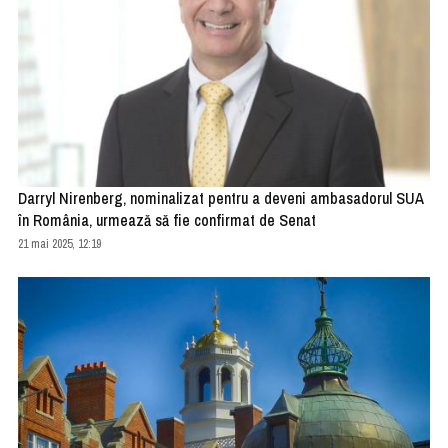
Darryl Nirenberg, nominalizat pentru a deveni ambasadorul SUA
în România, urmează să fie confirmat de Senat
21 mai 2025, 12:19