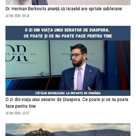
Dr. Herman Berkovits anunţă că Israelul are spitale subterane
10 feb 2026, 09:18
O zi din viața unui senator de Diaspora. Ce poate și ce nu poate
face pentru tine
16 feb 2026, 12:07