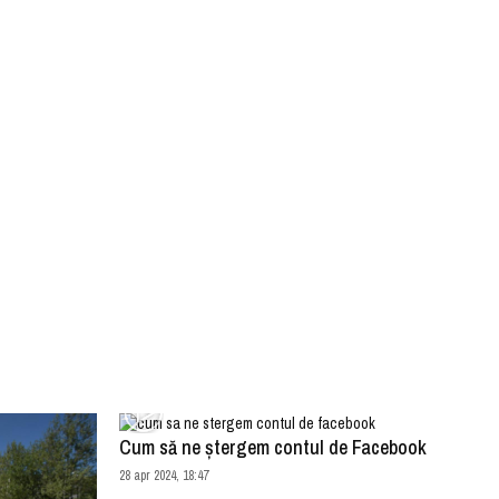
Cum să ne ștergem contul de Facebook
28 apr 2024, 18:47