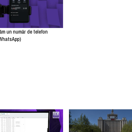
ăm un număr de telefon
 WhatsApp)