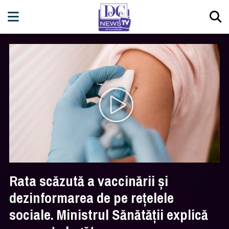
Rata scăzută a vaccinării și
dezinformarea de pe rețelele
sociale. Ministrul Sănătății explică