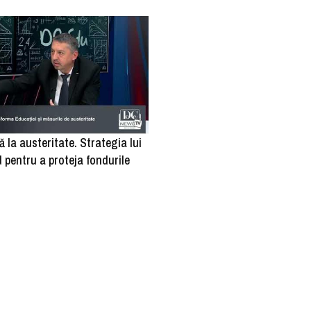
ă la austeritate. Strategia lui
 pentru a proteja fondurile