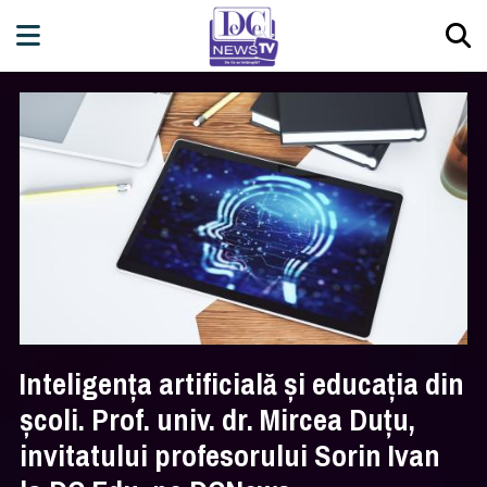
Inteligența artificială și educația din
școli. Prof. univ. dr. Mircea Duțu,
invitatului profesorului Sorin Ivan