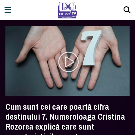
Cum sunt cei care poartă cifra
destinului 7. Numeroloaga Cristina
Rozorea explică care sunt