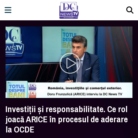
Investiții și responsabilitate. Ce rol
joacă ARICE în procesul de aderare
la OCDE