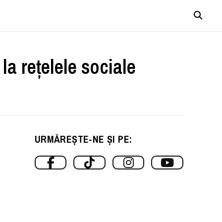
la reţelele sociale
URMĂREȘTE-NE ȘI PE: