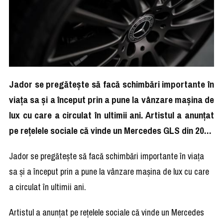
Jador se pregătește să facă schimbări importante în
viața sa și a început prin a pune la vânzare mașina de
lux cu care a circulat în ultimii ani. Artistul a anunțat
pe rețelele sociale că vinde un Mercedes GLS din 20…
Jador se pregătește să facă schimbări importante în viața
sa și a început prin a pune la vânzare mașina de lux cu care
a circulat în ultimii ani.
Artistul a anunțat pe rețelele sociale că vinde un Mercedes