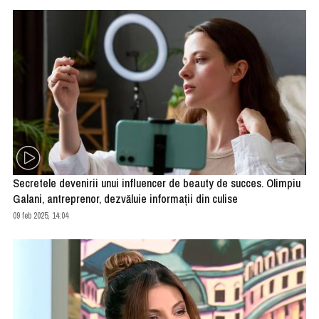
Secretele devenirii unui influencer de beauty de succes. Olimpiu
Galani, antreprenor, dezvăluie informații din culise
09 feb 2025, 14:04