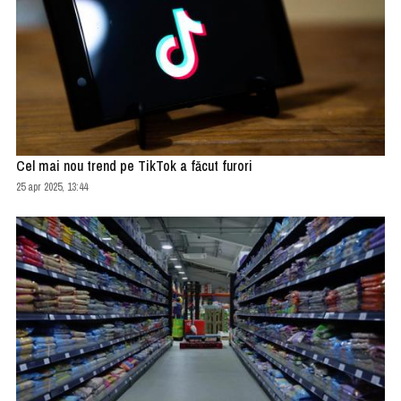
Cel mai nou trend pe TikTok a făcut furori
25 apr 2025, 13:44