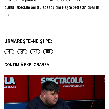
planuri speciale pentru acest ultim Paște petrecut doar în
doi.
URMĂREȘTE-NE ȘI PE:
CONTINUĂ EXPLORAREA