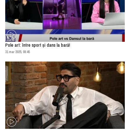
Pole art: între sport şi dans la bară!
31 mar 2025, 08:45