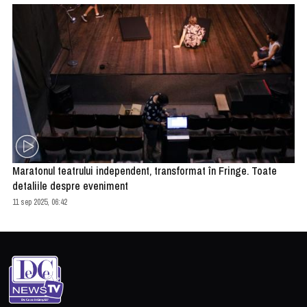
Maratonul teatrului independent, transformat în Fringe. Toate
detaliile despre eveniment
11 sep 2025, 06:42