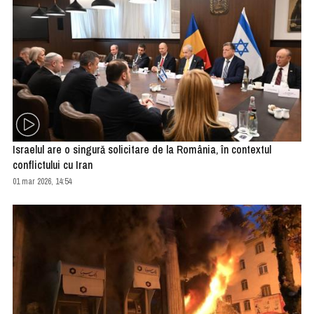
Israelul are o singură solicitare de la România, în contextul
conflictului cu Iran
01 mar 2026, 14:54