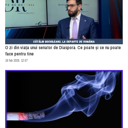
O zi din viața unui senator de Diaspora. Ce poate și ce nu poate
face pentru tine
16 feb 2026, 12:07