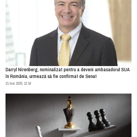
Darryl Nirenberg, nominalizat pentru a deveni ambasadorul SUA
în România, urmează să fie confirmat de Senat
21 mai 2025, 12:19