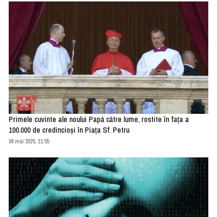
Primele cuvinte ale noului Papă către lume, rostite în fața a
100.000 de credincioși în Piața Sf. Petru
08 mai 2025, 21:55