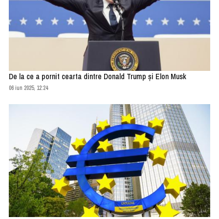
De la ce a pornit cearta dintre Donald Trump și Elon Musk
06 iun 2025, 12:24