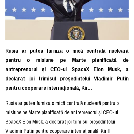
Rusia ar putea furniza o mică centrală nucleară
pentru o misiune pe Marte planificată de
antreprenorul şi CEO-ul SpaceX Elon Musk, a
declarat joi trimisul preşedintelui Vladimir Putin
pentru cooperare internaţională, Kir…
Rusia ar putea furniza o mică centrală nucleară pentru o
misiune pe Marte planificată de antreprenorul şi CEO-ul
SpaceX Elon Musk, a declarat joi trimisul preşedintelui
Vladimir Putin pentru cooperare internaţională, Kirill