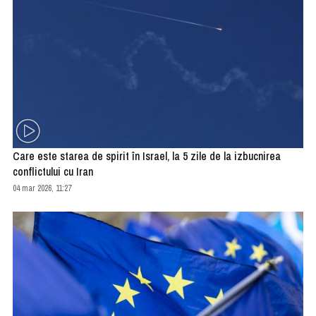
Care este starea de spirit în Israel, la 5 zile de la izbucnirea
conflictului cu Iran
04 mar 2026, 11:27