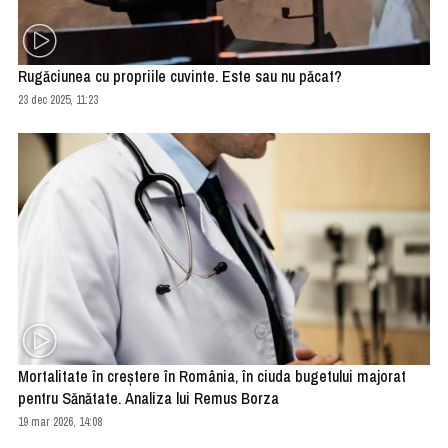
Rugăciunea cu propriile cuvinte. Este sau nu păcat?
23 dec 2025, 11:23
Mortalitate în creștere în România, în ciuda bugetului majorat
pentru Sănătate. Analiza lui Remus Borza
19 mar 2026, 14:08