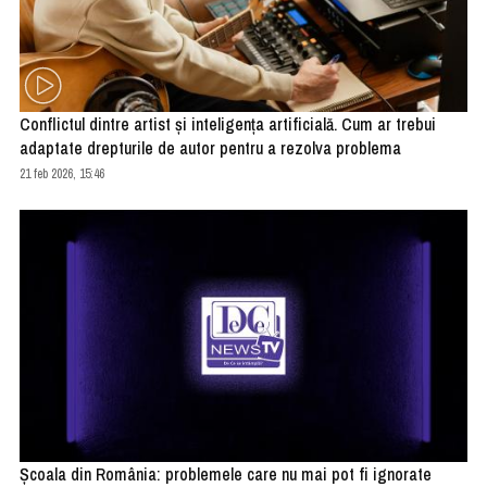
Conflictul dintre artist și inteligența artificială. Cum ar trebui
adaptate drepturile de autor pentru a rezolva problema
21 feb 2026, 15:46
Școala din România: problemele care nu mai pot fi ignorate