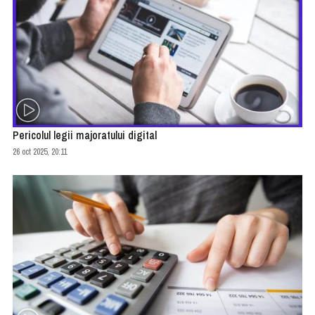
Pericolul legii majoratului digital
26 oct 2025, 20:11