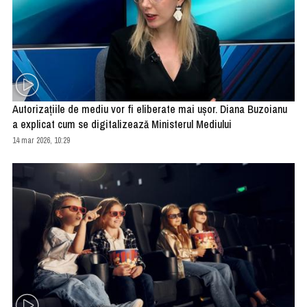
Autorizațiile de mediu vor fi eliberate mai ușor. Diana Buzoianu
a explicat cum se digitalizează Ministerul Mediului
14 mar 2026, 10:29