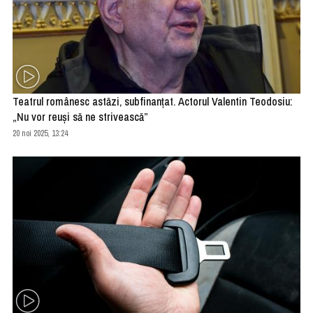
Teatrul românesc astăzi, subfinanțat. Actorul Valentin Teodosiu:
„Nu vor reuși să ne strivească”
20 noi 2025, 13:24